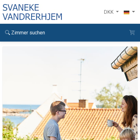
DKK
Zimmer suchen