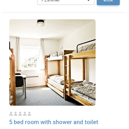
BOOK
5 bed room with shower and toilet