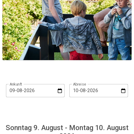
Ankunft
Abreise
Sonntag 9. August - Montag 10. August