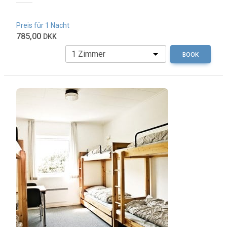
Preis für 1 Nacht
785,00
DKK
BOOK