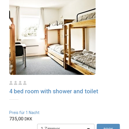
4 bed room with shower and toilet
Preis für 1 Nacht
735,00
DKK