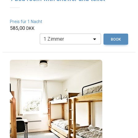
Preis für 1 Nacht
585,00
DKK
BOOK